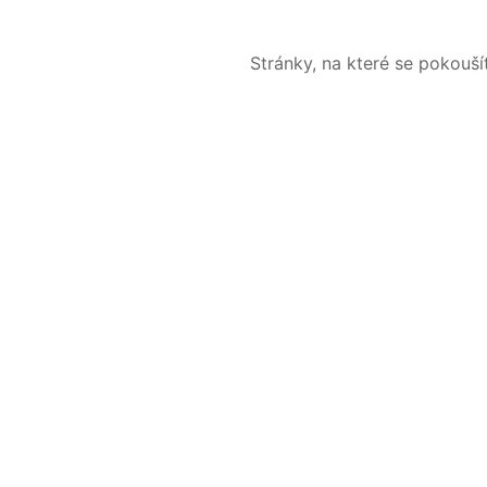
Stránky, na které se pokouš