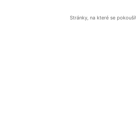
Stránky, na které se pokouš