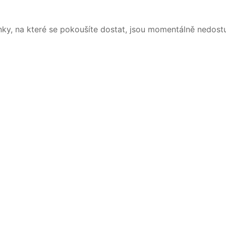
nky, na které se pokoušíte dostat, jsou momentálně nedost