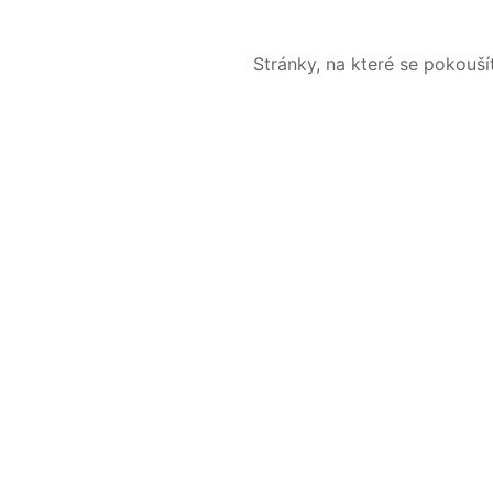
Stránky, na které se pokouš