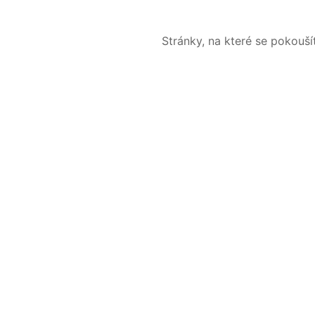
Stránky, na které se pokouš