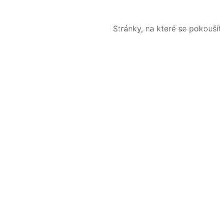
Stránky, na které se pokouš