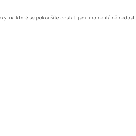
nky, na které se pokoušíte dostat, jsou momentálně nedost