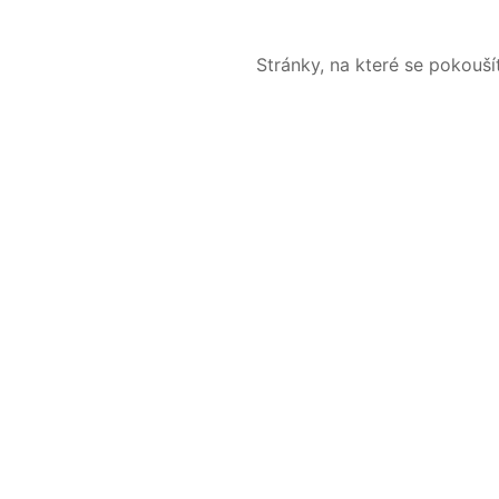
Stránky, na které se pokouš