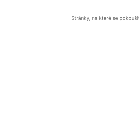
Stránky, na které se pokouš