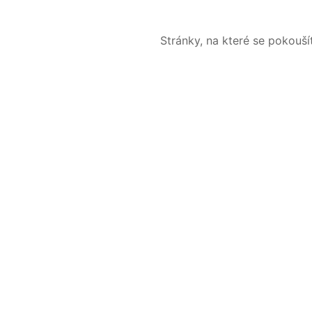
Stránky, na které se pokouš