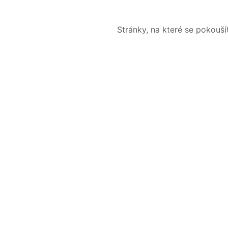
Stránky, na které se pokouš