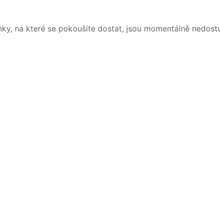
nky, na které se pokoušíte dostat, jsou momentálně nedost