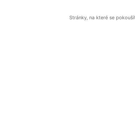
Stránky, na které se pokouš