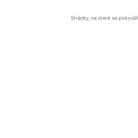
Stránky, na které se pokouš