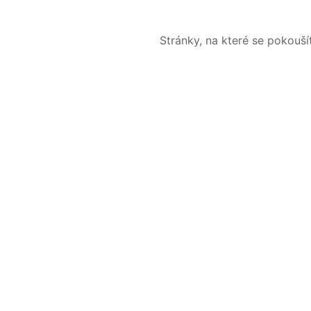
Stránky, na které se pokouš