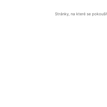
Stránky, na které se pokouš