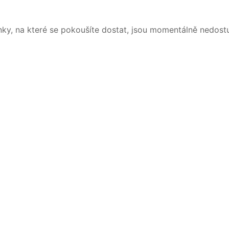
nky, na které se pokoušíte dostat, jsou momentálně nedost