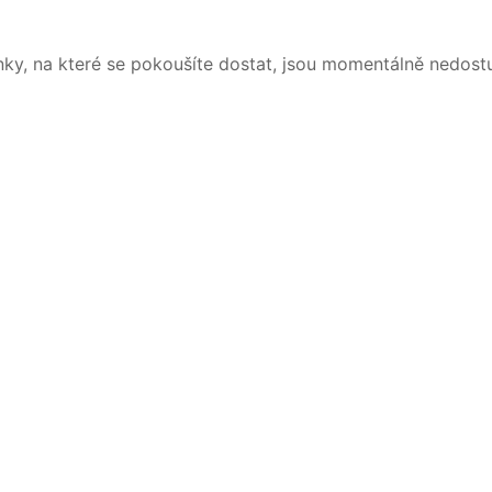
nky, na které se pokoušíte dostat, jsou momentálně nedost