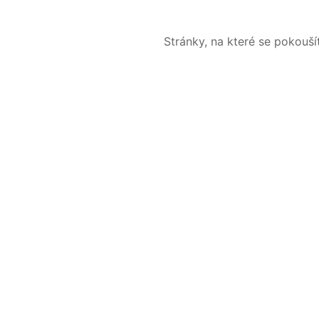
Stránky, na které se pokouš