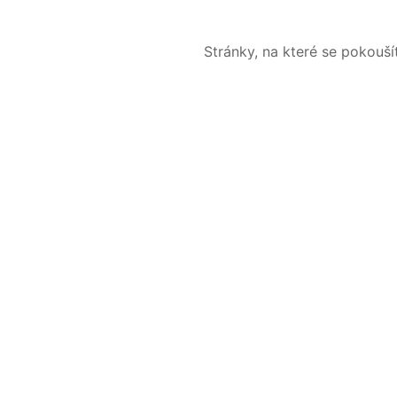
Stránky, na které se pokouš